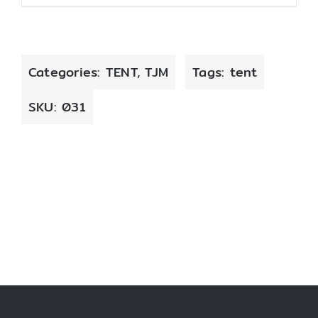
Categories:
TENT
,
TJM
Tags:
tent
SKU:
031