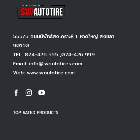
555/5 ถนนนิพัทธ์สงเคราะห์ 1 หาดใหญ่ สงขลา
90110
TEL. 074-426 555 ,074-426 999
Email: info@svautotires.com
Web: www.svautotire.com
TOP RATED PRODUCTS
Top rated products