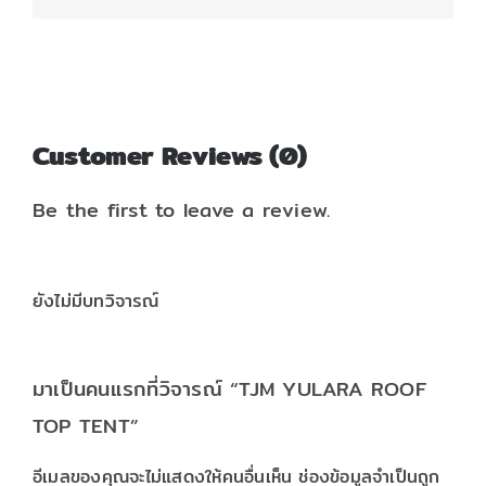
Customer Reviews (0)
Be the first to leave a review.
ยังไม่มีบทวิจารณ์
มาเป็นคนแรกที่วิจารณ์ “TJM YULARA ROOF
TOP TENT”
อีเมลของคุณจะไม่แสดงให้คนอื่นเห็น
ช่องข้อมูลจำเป็นถูก