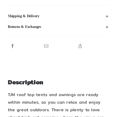
Shipping & Delivery
Returns & Exchanges
Description
TJM roof top tents and awnings are ready
within minutes, so you can relax and enjoy
the great outdoors. There is plenty to love