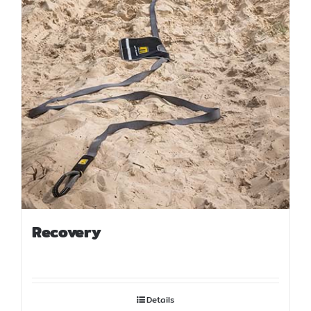
Recovery
Details