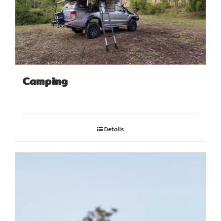
Camping
Details