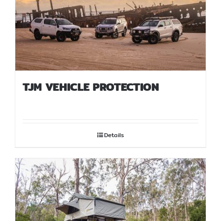
TJM VEHICLE PROTECTION
Details