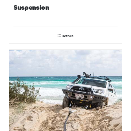
Suspension
Details