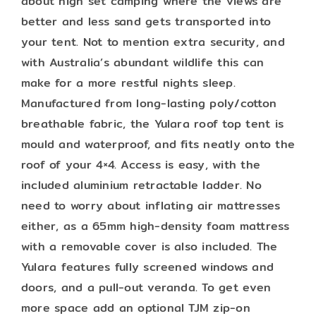
about high set camping where the views are
better and less sand gets transported into
your tent. Not to mention extra security, and
with Australia’s abundant wildlife this can
make for a more restful nights sleep.
Manufactured from long-lasting poly/cotton
breathable fabric, the Yulara roof top tent is
mould and waterproof, and fits neatly onto the
roof of your 4×4. Access is easy, with the
included aluminium retractable ladder. No
need to worry about inflating air mattresses
either, as a 65mm high-density foam mattress
with a removable cover is also included. The
Yulara features fully screened windows and
doors, and a pull-out veranda. To get even
more space add an optional TJM zip-on