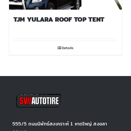
TJM YULARA ROOF TOP TENT
Details
555/5 ถนนนิพัทธ์สงเคราะห์ 1 หาดใหญ่ สงขลา