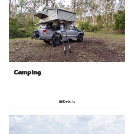
สั่งซื้อสินค้า
Camping
Details