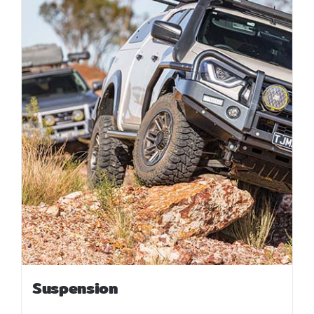
Suspension