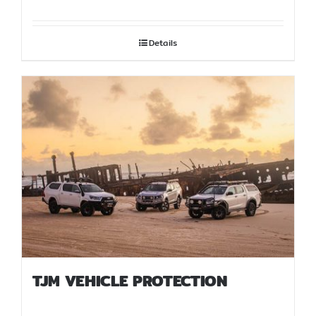
Details
TJM VEHICLE PROTECTION