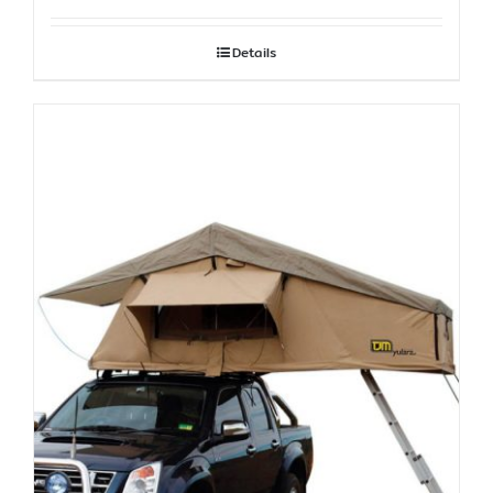
Details