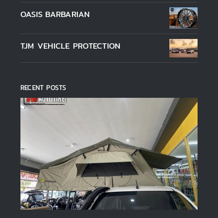
OASIS BARBARIAN
TJM VEHICLE PROTECTION
RECENT POSTS