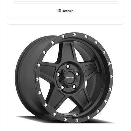
คะแนน
5.00
ตั้งแต่
Details
1-5 คะแนน