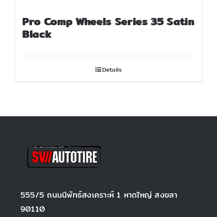
Pro Comp Wheels Series 35 Satin
Black
Details
555/5 ถนนนิพัทธ์สงเคราะห์ 1 หาดใหญ่ สงขลา
90110