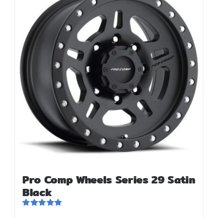
สั่งซื้อสินค้า
Pro Comp Wheels Series 29 Satin
Black
ให้