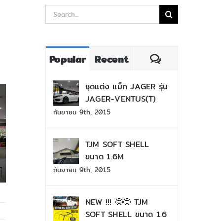
Search
for:
Comments
Popular
Recent
ชุดแต่ง แม็ก JAGER รุ่น
JAGER-VENTUS(T)
กันยายน 9th, 2015
TJM SOFT SHELL
ขนาด 1.6M
กันยายน 9th, 2015
NEW !!! 🤩🤩 TJM
SOFT SHELL ขนาด 1.6