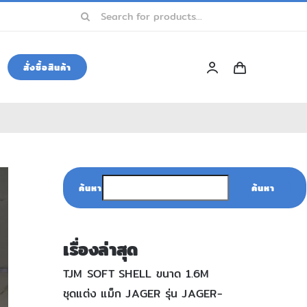
Search
for:
สั่งซื้อสินค้า
ค้นหา
ค้นหา
เรื่องล่าสุด
TJM SOFT SHELL ขนาด 1.6M
ชุดแต่ง แม็ก JAGER รุ่น JAGER-