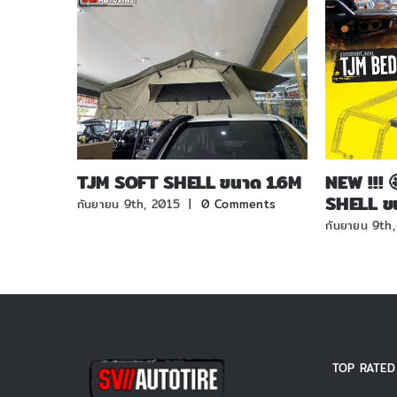
TJM SOFT SHELL ขนาด 1.6M
NEW !!! 
SHELL ขน
กันยายน 9th, 2015
|
0 Comments
กันยายน 9th
TOP RATED