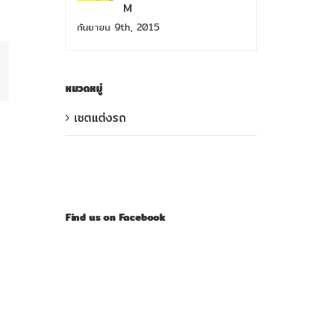
M
กันยายน 9th, 2015
py
หมวดหมู่
k
เซตแต่งรถ
Find us on Facebook