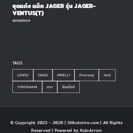
ชุดแต่ง แม็ก JAGER รุ่น JAGER-
VENTUS(T)
เซตแต่งรถ
TAGS
LENSO
OASIS
PIRELLI
Procomp
tent
YOKOHAMA
ยาง
ล้อแม็กซ์
© Copyright 2023 - 2026 | SVAutotire.com | All Rights
Reserved | Powered by
KalaArrom