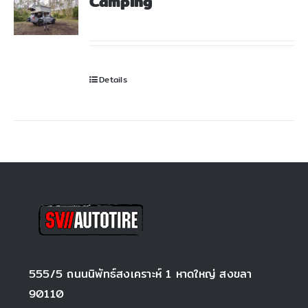
Camping
สั่งซื้อสินค้า
Details
555/5 ถนนนิพัทธ์สงเคราะห์ 1 หาดใหญ่ สงขลา
90110