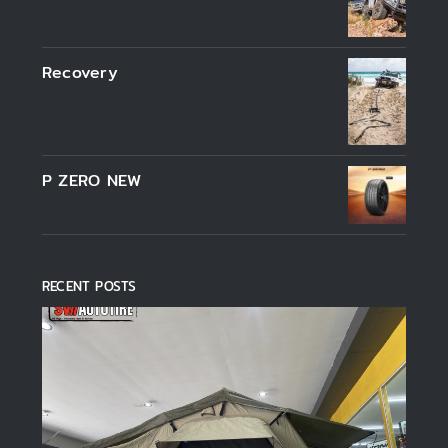
Recovery
P ZERO NEW
RECENT POSTS