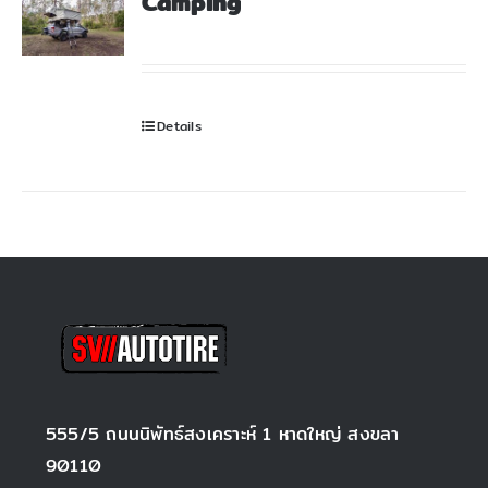
Camping
สั่งซื้อสินค้า
Details
555/5 ถนนนิพัทธ์สงเคราะห์ 1 หาดใหญ่ สงขลา
90110