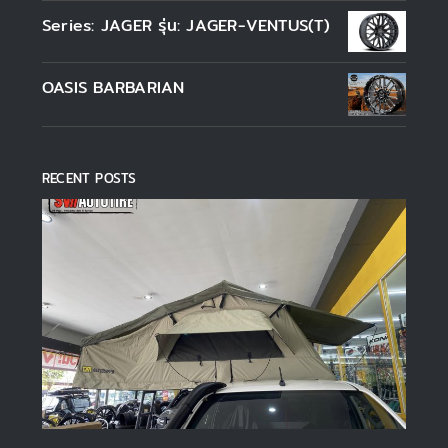
Series: JAGER รุ่น: JAGER-VENTUS(T)
OASIS BARBARIAN
RECENT POSTS